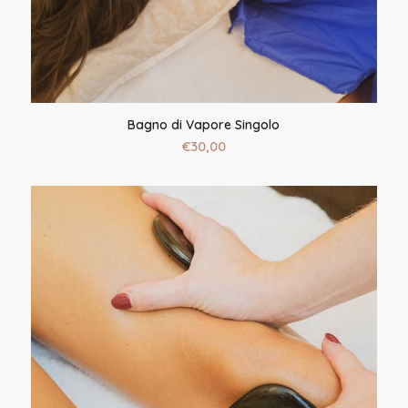
Bagno di Vapore Singolo
€
30,00