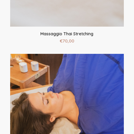
Massaggio Thai Stretching
€
70,00