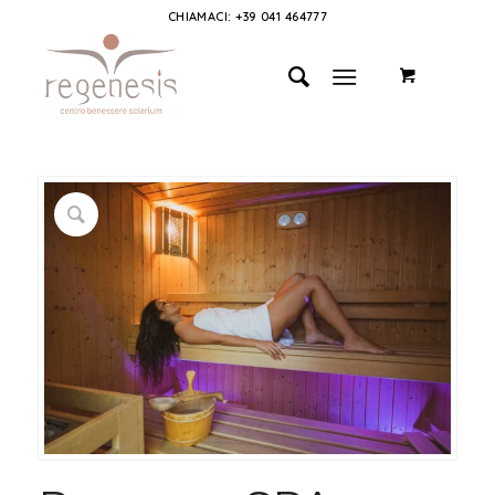
CHIAMACI: +39 041 464777