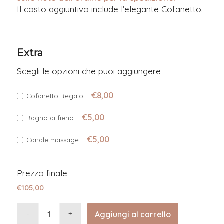
Il costo aggiuntivo include l’elegante Cofanetto.
Extra
Scegli le opzioni che puoi aggiungere
€8,00
Cofanetto Regalo
€5,00
Bagno di fieno
€5,00
Candle massage
Prezzo finale
€
105,00
Aggiungi al carrello