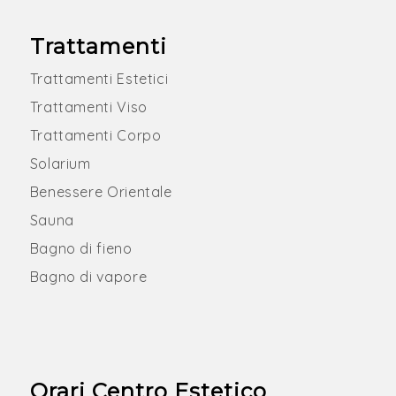
Trattamenti
Trattamenti Estetici
Trattamenti Viso
Trattamenti Corpo
Solarium
Benessere Orientale
Sauna
Bagno di fieno
Bagno di vapore
Orari Centro Estetico