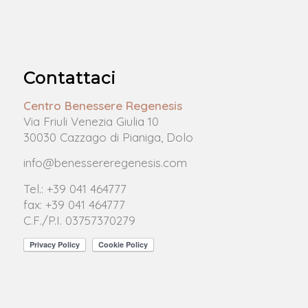
Contattaci
Centro Benessere Regenesis
Via Friuli Venezia Giulia 10
30030 Cazzago di Pianiga, Dolo
info@benessereregenesis.com
Tel.: +39 041 464777
fax: +39 041 464777
C.F./P.I. 03757370279