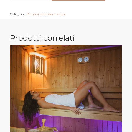
Categoria:
Percorsi benessere singoli
Prodotti correlati