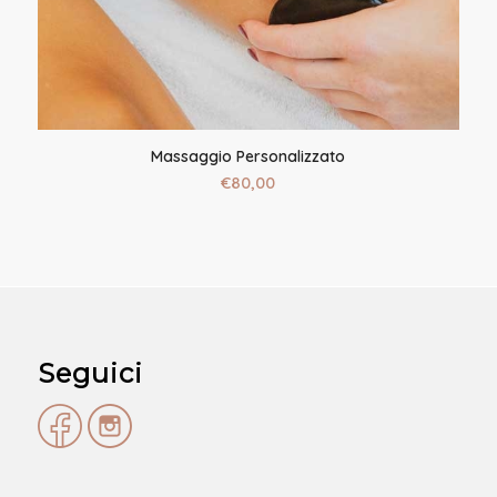
Massaggio Personalizzato
€
80,00
Seguici