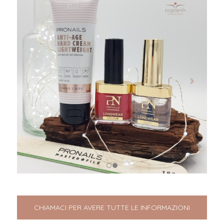
CHIAMACI PER AVERE TUTTE LE INFORMAZIONI