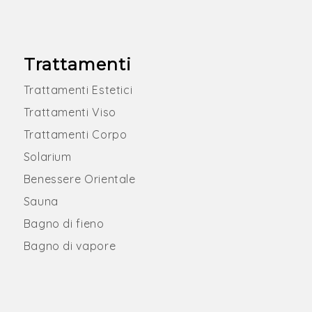
Trattamenti
Trattamenti Estetici
Trattamenti Viso
Trattamenti Corpo
Solarium
Benessere Orientale
Sauna
Bagno di fieno
Bagno di vapore