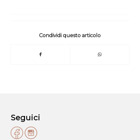
Condividi questo articolo
Seguici